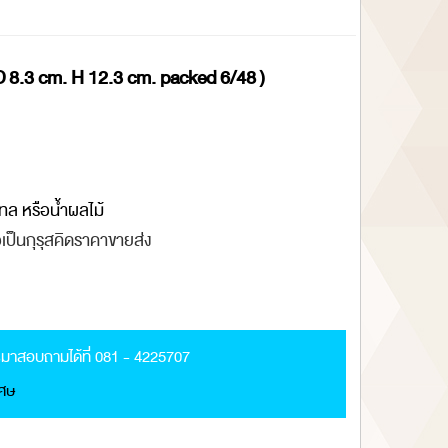
TD 8.3 cm. H 12.3 cm. packed 6/48 )
เทล หรือน้ำผลไม้
อเป็นกุรุสคิดราคาขายส่ง
มาสอบถามได้ที่ 081 - 4225707
เศษ