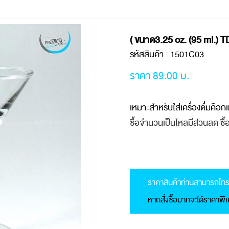
( ขนาด3.25 oz. (95 ml.) 
รหัสสินค้า : 1501C03
ราคา 89.00 บ.
เหมาะสำหรับใส่เครื่องดื่มค็อก
ซื้อจำนวนเป็นโหลมีส่วนลด ซื้
ราคาสินค้าท่านสามารถโทร
หากสั่งซื้อมากจะได้ราคาพิ