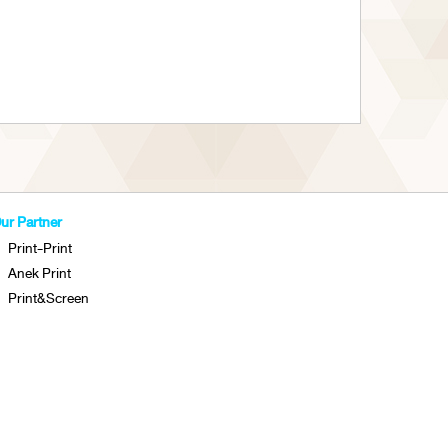
ur Partner
Print-Print
Anek Print
Print&Screen