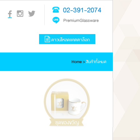
ดาวน์โหลดแคตตาล็อก
Home
>
สินค้าทั้งหมด
ชุดของขวัญ