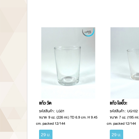
แก้ว วัด
แก้ว โอยั๊วะ
รหัสสินค้า : LG01
รหัสสินค้า : UG102
ขนาด 9 oz. (226 ml.) TD 6.9 cm. H 9.45
ขนาด 7 oz. (195 ml
cm. packed 12/144
cm. packed 12/144
29 บ.
29 บ.