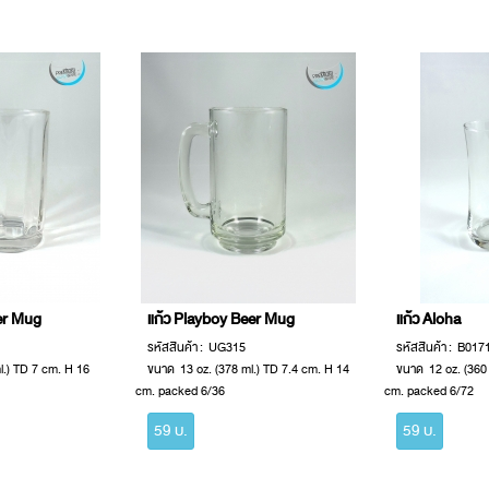
er Mug
แก้ว Playboy Beer Mug
แก้ว Aloha
รหัสสินค้า : UG315
รหัสสินค้า : B017
l.) TD 7 cm. H 16
ขนาด 13 oz. (378 ml.) TD 7.4 cm. H 14
ขนาด 12 oz. (360 
cm. packed 6/36
cm. packed 6/72
59 บ.
59 บ.