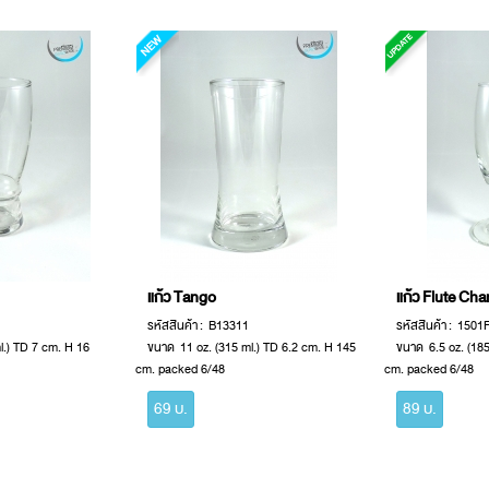
แก้ว Tango
แก้ว Flute C
รหัสสินค้า : B13311
รหัสสินค้า : 1501
l.) TD 7 cm. H 16
ขนาด 11 oz. (315 ml.) TD 6.2 cm. H 145
ขนาด 6.5 oz. (185
cm. packed 6/48
cm. packed 6/48
69 บ.
89 บ.