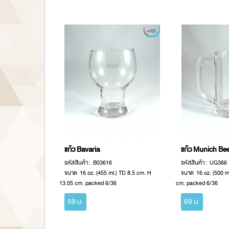
แก้ว Bavaria
แก้ว Munich Be
รหัสสินค้า : B03616
รหัสสินค้า : UG366
ขนาด 16 oz. (455 ml.) TD 8.5 cm. H
ขนาด 16 oz. (500 m
13.05 cm. packed 6/36
cm. packed 6/36
59 บ.
69 บ.