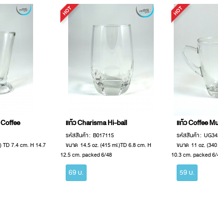
h Coffee
แก้ว Charisma Hi-ball
แก้ว Coffee M
รหัสสินค้า : B017115
รหัสสินค้า : UG34
.) TD 7.4 cm. H 14.7
ขนาด 14.5 oz. (415 ml.)TD 6.8 cm. H
ขนาด 11 oz. (340
12.5 cm. packed 6/48
10.3 cm. packed 6/
69 บ.
59 บ.