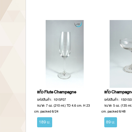
แก้ว Flute Champagne
แก้ว Champagn
รหัสสินค้า : 1015F07
รหัสสินค้า : 1501S
ขนาด 7 oz. (210 ml.) TD 4.6 cm. H 23
ขนาด 5 oz. (135 ml
cm. packed 6/24
cm. packed 6/48
189 บ.
89 บ.