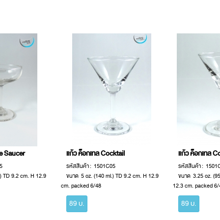
e Saucer
แก้ว ค็อกเทล Cocktail
แก้ว ค็อกเทล Co
05
รหัสสินค้า : 1501C05
รหัสสินค้า : 1501
.) TD 9.2 cm. H 12.9
ขนาด 5 oz. (140 ml.) TD 9.2 cm. H 12.9
ขนาด 3.25 oz. (95
cm. packed 6/48
12.3 cm. packed 6/
89 บ.
89 บ.