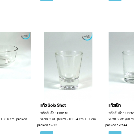
แก้ว Solo Shot
แก้วเป๊ก
รหัสสินค้า : P00110
รหัสสินค้า : UG32
 H 6.6 cm. packed
ขนาด 2 oz. (60 ml.) TD 5.4 cm. H 7 cm.
ขนาด 2 oz. (60 ml
packed 12/72
packed 12/144